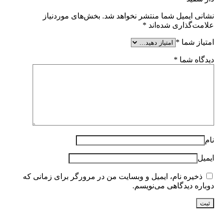
نشانی ایمیل شما منتشر نخواهد شد.
بخش‌های موردنیاز
علامت‌گذاری شده‌اند
*
امتیاز شما
*
دیدگاه شما
*
نام
ایمیل
ذخیره نام، ایمیل و وبسایت من در مرورگر برای زمانی که
دوباره دیدگاهی می‌نویسم.