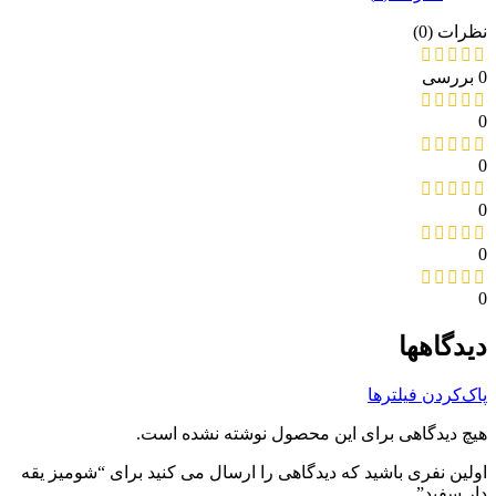
نظرات (0)
0 بررسی
0
0
0
0
0
دیدگاهها
پاک‌کردن فیلترها
هیچ دیدگاهی برای این محصول نوشته نشده است.
اولین نفری باشید که دیدگاهی را ارسال می کنید برای “شومیز یقه
دار سفید”