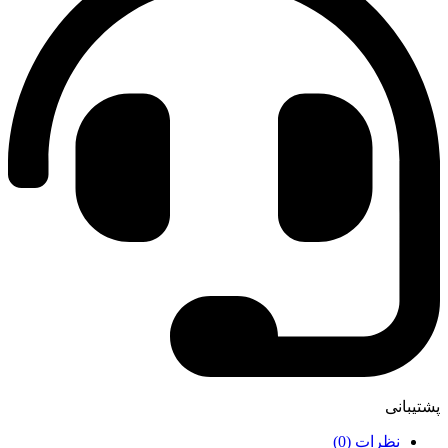
پشتیبانی
نظرات (0)