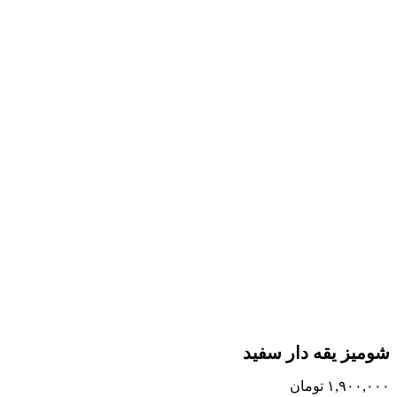
شومیز یقه دار سفید
۱,۹۰۰,۰۰۰
تومان