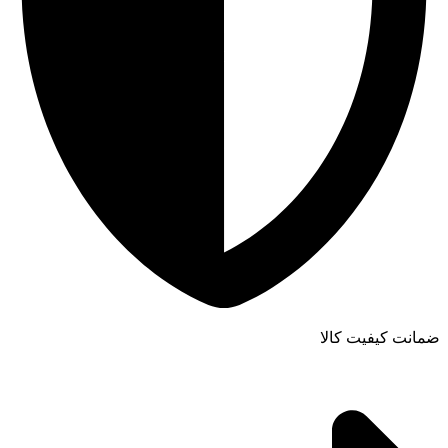
ضمانت کیفیت کالا