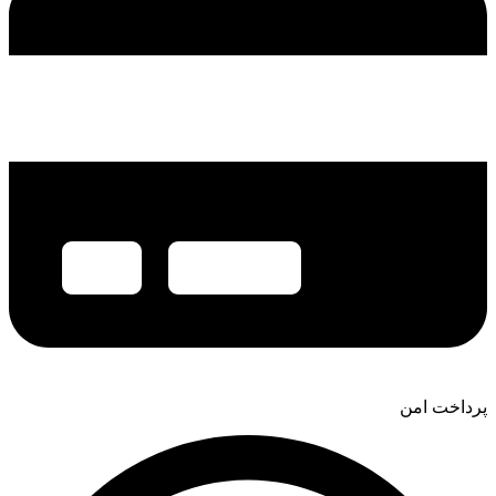
پرداخت امن