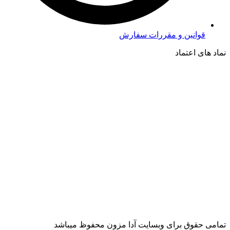
قوانین و مقررات سفارش
نماد های اعتماد
تمامی حقوق برای وبسایت آدا مزون محفوظ میباشد