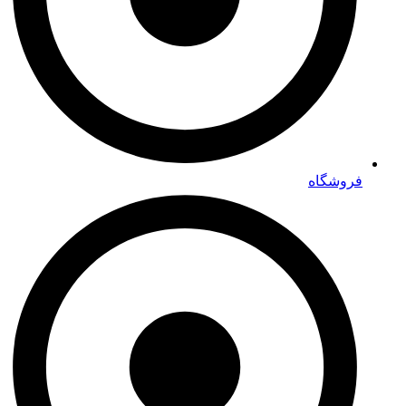
فروشگاه