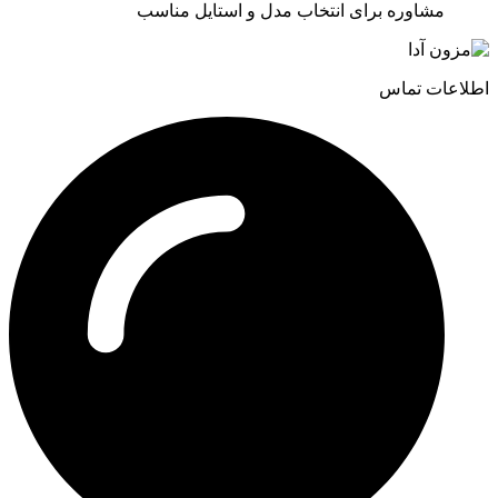
مشاوره برای انتخاب مدل و استایل مناسب
اطلاعات تماس