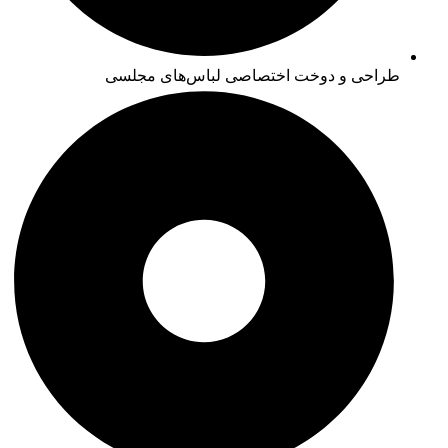
طراحی و دوخت اختصاصی لباس‌های مجلسی