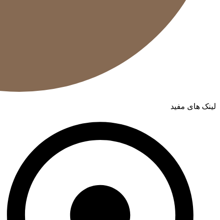
لینک های مفید