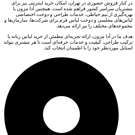
در کنار فروش حضوری در تهران، امکان خرید اینترنتی نیز برای
مشتریان سراسر کشور فراهم شده است. همچنین آدا مزون با
بهره‌گیری از تیم خیاطی، خدمات طراحی و دوخت اختصاصی
لباس‌های مجلسی و دوخت لباس فرم برای شرکت‌ها، سازمان‌ها و
مجموعه‌های مختلف را نیز ارائه می‌دهد.
هدف ما در آدا مزون، ارائه تجربه‌ای مطمئن از خرید لباس زنانه با
ترکیب طراحی، کیفیت و خدمات حرفه‌ای است تا هر مشتری بتواند
استایل موردنظر خود را با اطمینان انتخاب کند.