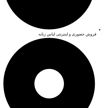
فروش حضوری و اینترنتی لباس زنانه