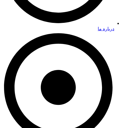
درباره ما