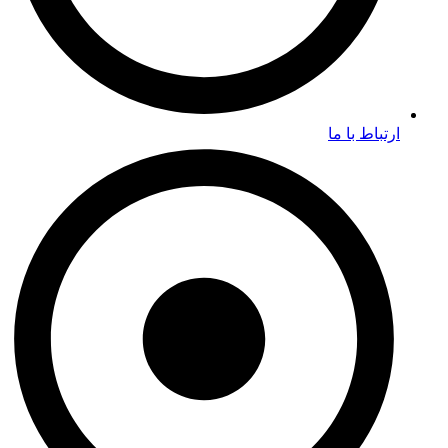
ارتباط با ما