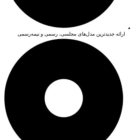
ارائه جدیدترین مدل‌های مجلسی، رسمی و نیمه‌رسمی