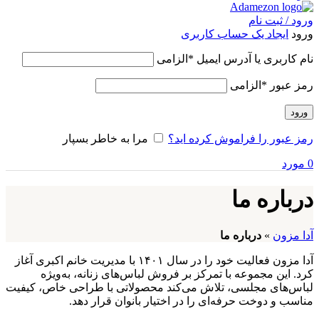
ورود / ثبت نام
ورود
ایجاد یک حساب کاربری
نام کاربری یا آدرس ایمیل
*
الزامی
رمز عبور
*
الزامی
ورود
رمز عبور را فراموش کرده اید؟
مرا به خاطر بسپار
0
مورد
درباره ما
آدا مزون
»
درباره ما
آدا مزون فعالیت خود را در سال ۱۴۰۱ با مدیریت خانم اکبری آغاز
کرد. این مجموعه با تمرکز بر فروش لباس‌های زنانه، به‌ویژه
لباس‌های مجلسی، تلاش می‌کند محصولاتی با طراحی خاص، کیفیت
مناسب و دوخت حرفه‌ای را در اختیار بانوان قرار دهد.