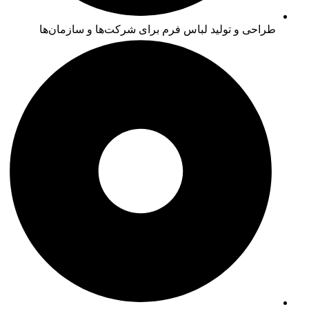
طراحی و تولید لباس فرم برای شرکت‌ها و سازمان‌ها